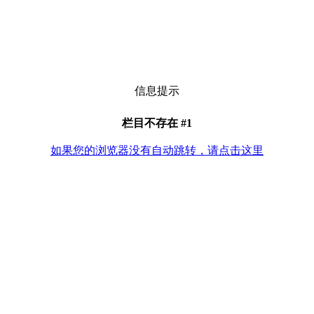
信息提示
栏目不存在 #1
如果您的浏览器没有自动跳转，请点击这里